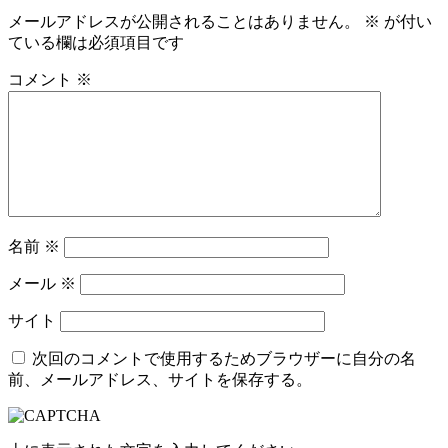
メールアドレスが公開されることはありません。
※
が付い
ている欄は必須項目です
コメント
※
名前
※
メール
※
サイト
次回のコメントで使用するためブラウザーに自分の名
前、メールアドレス、サイトを保存する。