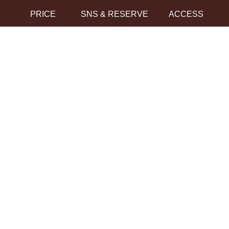
PRICE
SNS & RESERVE
ACCESS