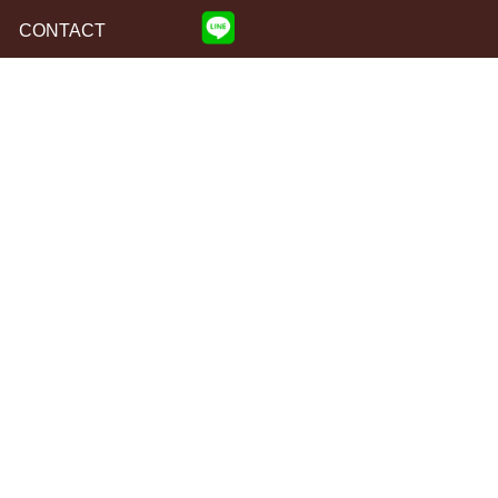
CONTACT