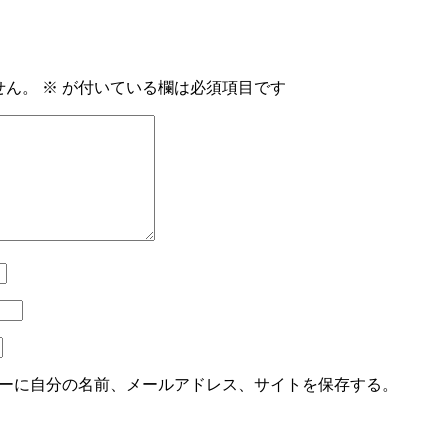
せん。
※
が付いている欄は必須項目です
ーに自分の名前、メールアドレス、サイトを保存する。