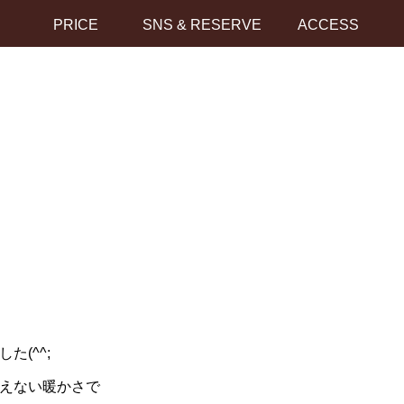
PRICE
SNS & RESERVE
ACCESS
(^^;
思えない暖かさで