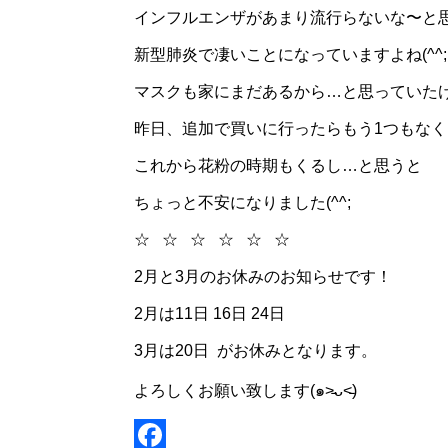
インフルエンザがあまり流行らないな〜と
新型肺炎で凄いことになっていますよね(^^;
マスクも家にまだあるから…と思っていた
昨日、追加で買いに行ったらもう1つもなく
これから花粉の時期もくるし…と思うと
ちょっと不安になりました(^^;
☆ ☆ ☆ ☆ ☆ ☆
2月と3月のお休みのお知らせです！
2月は11日 16日 24日
3月は20日 がお休みとなります。
よろしくお願い致します(๑˃̵ᴗ˂̵)