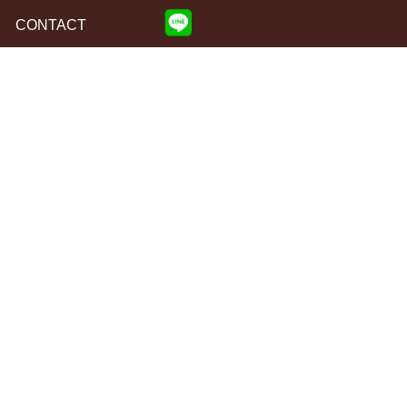
CONTACT