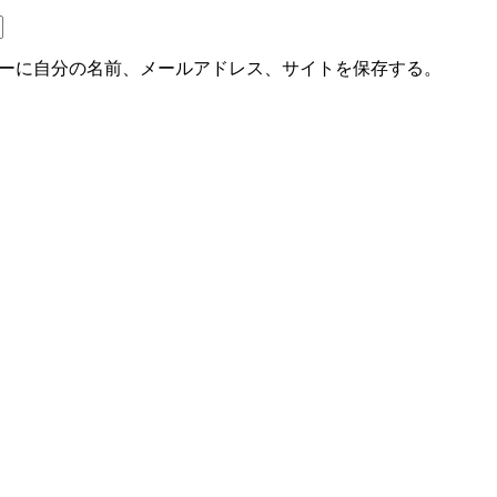
ーに自分の名前、メールアドレス、サイトを保存する。