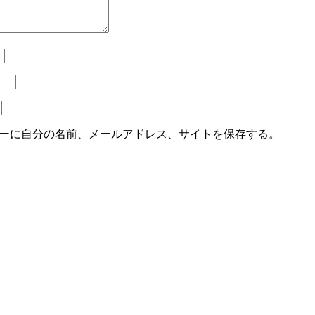
ーに自分の名前、メールアドレス、サイトを保存する。