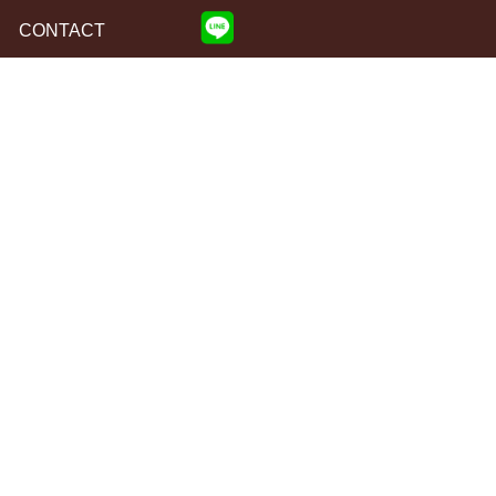
CONTACT