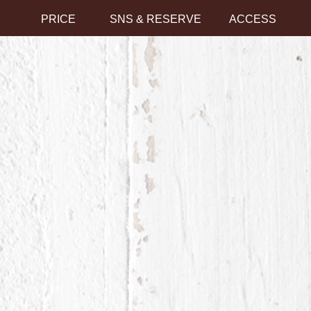
PRICE
SNS & RESERVE
ACCESS