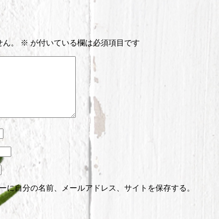
せん。
※
が付いている欄は必須項目です
ーに自分の名前、メールアドレス、サイトを保存する。