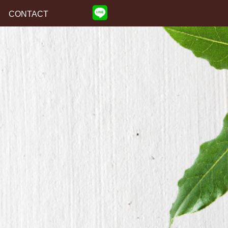
CONTACT