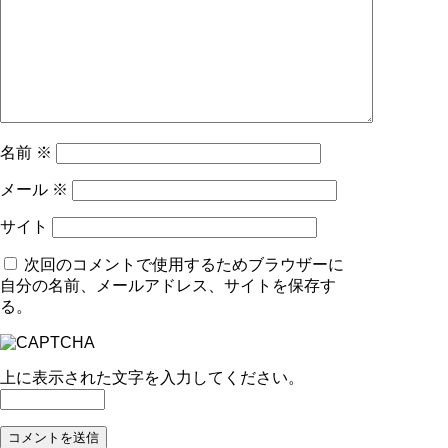
名前
※
メール
※
サイト
次回のコメントで使用するためブラウザーに
自分の名前、メールアドレス、サイトを保存す
る。
上に表示された文字を入力してください。