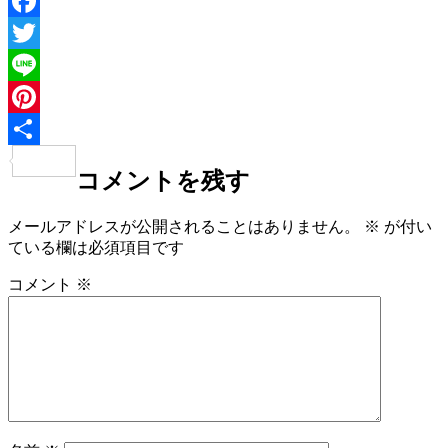
Facebook
Twitter
Line
Pinterest
共
コメントを残す
有
メールアドレスが公開されることはありません。
※
が付い
ている欄は必須項目です
コメント
※