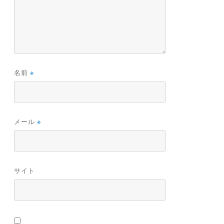
名前
※
メール
※
サイト