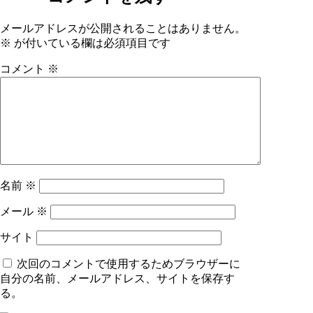
有
メールアドレスが公開されることはありません。
※
が付いている欄は必須項目です
コメント
※
名前
※
メール
※
サイト
次回のコメントで使用するためブラウザーに
自分の名前、メールアドレス、サイトを保存す
る。