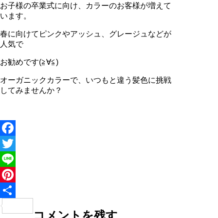
お子様の卒業式に向け、カラーのお客様が増えて
います。
春に向けてピンクやアッシュ、グレージュなどが
人気で
お勧めです(≧∀≦)
オーガニックカラーで、いつもと違う髪色に挑戦
してみませんか？
Facebook
Twitter
Line
Pinterest
共
コメントを残す