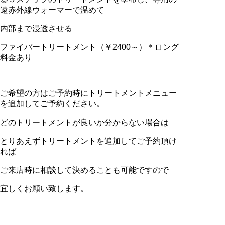
遠赤外線ウォーマーで温めて
内部まで浸透させる
ファイバートリートメント（￥2400～）＊ロング
料金あり
ご希望の方はご予約時にトリートメントメニュー
を追加してご予約ください。
どのトリートメントが良いか分からない場合は
とりあえずトリートメントを追加してご予約頂け
れば
ご来店時に相談して決めることも可能ですので
宜しくお願い致します。