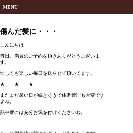
MENU
傷んだ髪に・・・
こんにちは
毎日、満員のご予約を頂きありがとうございま
す。
忙しくも楽しい毎日を送らせて頂いてます。
★ ★ ★
まだまだ暑い日が続きそうで体調管理も大変です
よね。
熱中症には充分お気を付けくださいね。