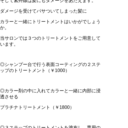
そして紫外線は髪にもダメージをあたえます。
ダメージを受けてパサついてしまった髪に
カラーと一緒にトリートメントはいかがでしょう
か。
当サロンでは３つのトリートメントをご用意して
います。
◎シャンプー台で行う表面コーティングの２ステ
ップのトリートメント（￥1000）
◎カラー剤の中に入れてカラーと一緒に内部に浸
透させる
プラチナトリートメント（￥1800）
◎３ステップのトリートメントを塗布し、専用の