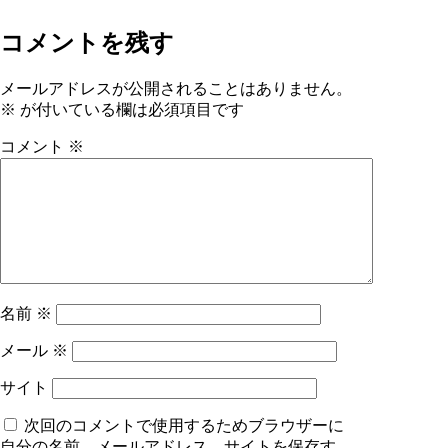
コメントを残す
メールアドレスが公開されることはありません。
※
が付いている欄は必須項目です
コメント
※
名前
※
メール
※
サイト
次回のコメントで使用するためブラウザーに
自分の名前、メールアドレス、サイトを保存す