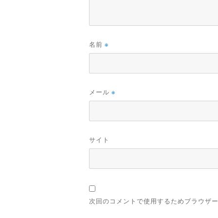
名前
※
メール
※
サイト
次回のコメントで使用するためブラウザ