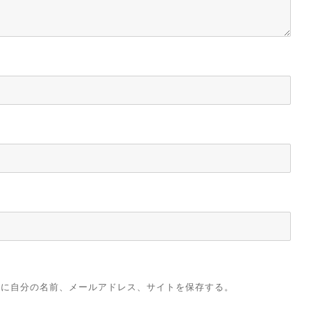
ーに自分の名前、メールアドレス、サイトを保存する。