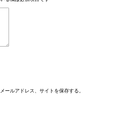
メールアドレス、サイトを保存する。