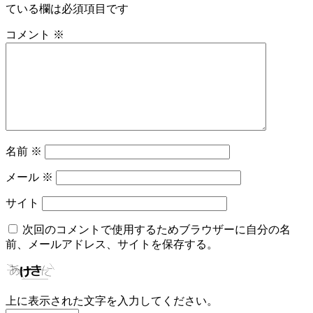
ている欄は必須項目です
コメント
※
名前
※
メール
※
サイト
次回のコメントで使用するためブラウザーに自分の名
前、メールアドレス、サイトを保存する。
上に表示された文字を入力してください。