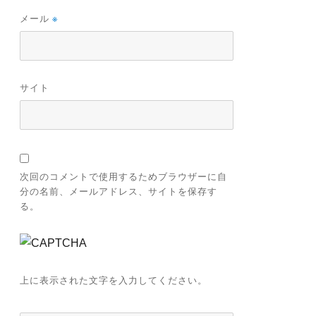
メール
※
サイト
次回のコメントで使用するためブラウザーに自
分の名前、メールアドレス、サイトを保存す
る。
上に表示された文字を入力してください。