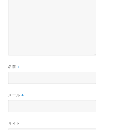
名前
※
メール
※
サイト