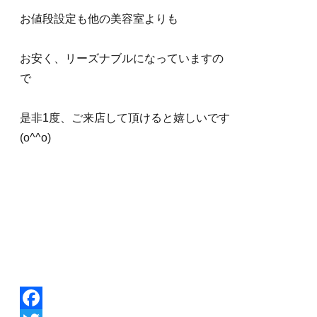
お値段設定も他の美容室よりも
お安く、リーズナブルになっていますの
で
是非1度、ご来店して頂けると嬉しいです
(o^^o)