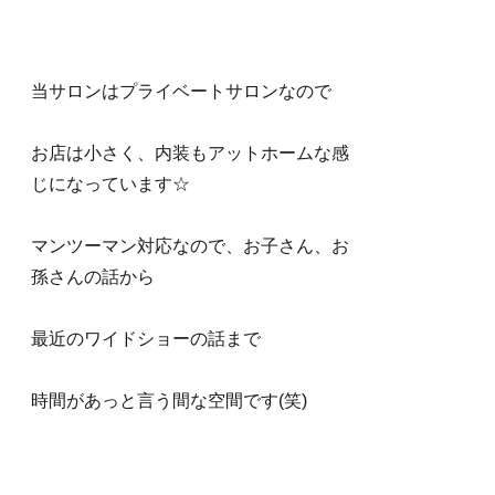
当サロンはプライベートサロンなので
お店は小さく、内装もアットホームな感
じになっています☆
マンツーマン対応なので、お子さん、お
孫さんの話から
最近のワイドショーの話まで
時間があっと言う間な空間です(笑)