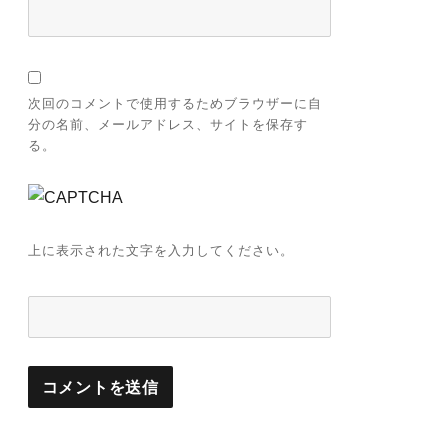
次回のコメントで使用するためブラウザーに自
分の名前、メールアドレス、サイトを保存す
る。
上に表示された文字を入力してください。