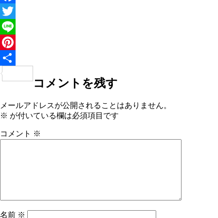
Facebook
Twitter
Line
Pinterest
共
コメントを残す
有
メールアドレスが公開されることはありません。
※
が付いている欄は必須項目です
コメント
※
名前
※