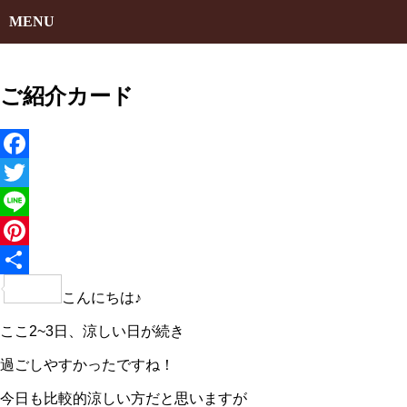
MENU
ご紹介カード
Facebook
Twitter
Line
Pinterest
共
こんにちは♪
有
ここ2~3日、涼しい日が続き
過ごしやすかったですね！
今日も比較的涼しい方だと思いますが