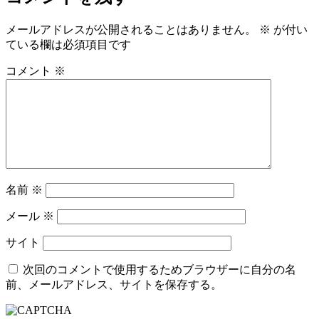
メールアドレスが公開されることはありません。
※
が付い
ている欄は必須項目です
コメント
※
名前
※
メール
※
サイト
次回のコメントで使用するためブラウザーに自分の名
前、メールアドレス、サイトを保存する。